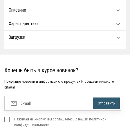
Описание
Характеристики
Загрузки
Хочешь быть в курсе новинок?
Получайте новости и информацию о продуктах.И обещаем никакого
спама!
Нажимая на кнопку, вы соглашаетесь с нашей политикой
конфиденциальности