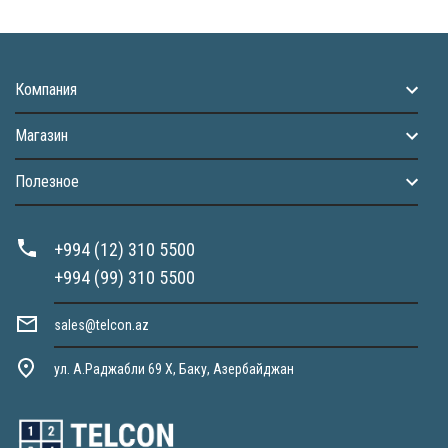
Компания
Магазин
Полезное
+994 (12) 310 5500
+994 (99) 310 5500
sales@telcon.az
ул. А.Раджабли 69 X, Баку, Азербайджан