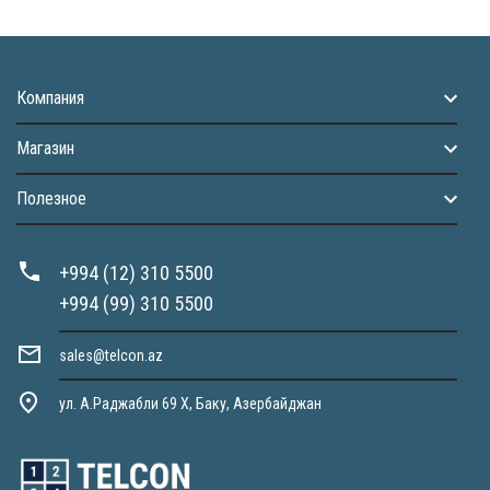
Компания
Магазин
Полезное
+994 (12) 310 5500
+994 (99) 310 5500
sales@telcon.az
ул. А.Раджабли 69 X, Баку, Азербайджан