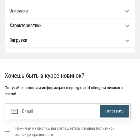
Описание
Характеристики
Загрузки
Хочешь быть в курсе новинок?
Получайте новости и информацию о продуктах.И обещаем никакого
спама!
Нажимая на кнопку, вы соглашаетесь с нашей политикой
конфиденциальности