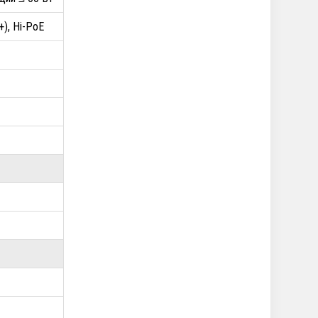
+), Hi-PoE