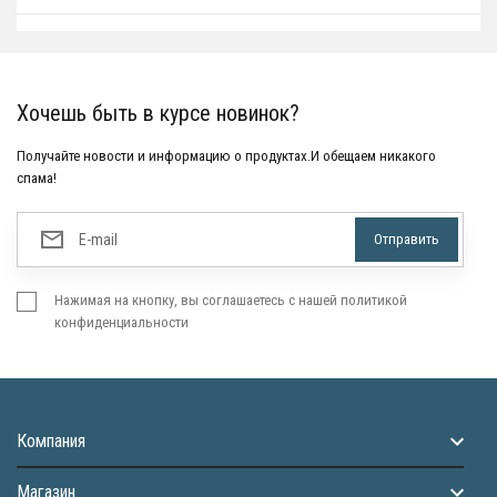
Хочешь быть в курсе новинок?
Получайте новости и информацию о продуктах.И обещаем никакого
спама!
Нажимая на кнопку, вы соглашаетесь с нашей политикой
конфиденциальности
Компания
Магазин