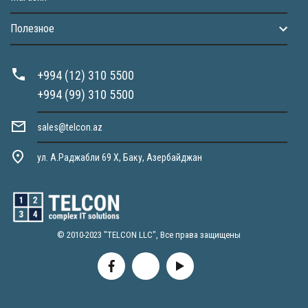
Полезное
+994 (12) 310 5500
+994 (99) 310 5500
sales@telcon.az
ул. А.Раджабли 69 X, Баку, Азербайджан
© 2010-2023 "TELCON LLC", Все права защищены