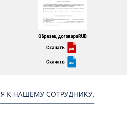
Образец договораRUB
Скачать
Скачать
Я К НАШЕМУ СОТРУДНИКУ.