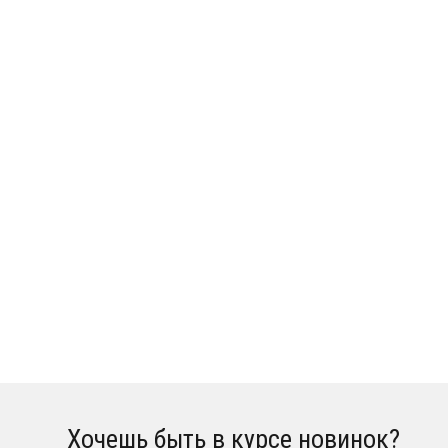
Хочешь быть в курсе новинок?