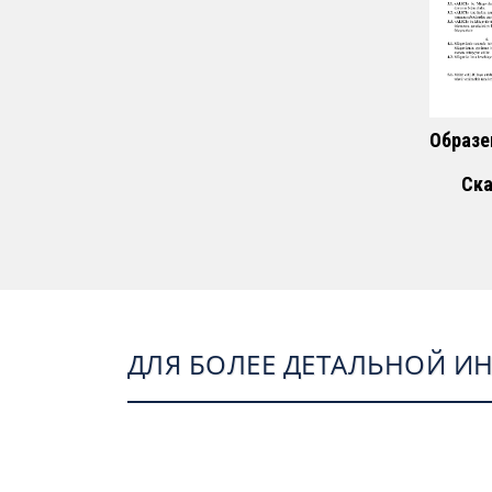
Образе
Ска
ДЛЯ БОЛЕЕ ДЕТАЛЬНОЙ И