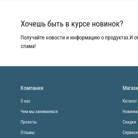
Хочешь быть в курсе новинок?
Получайте новости и информацию о продуктах.И 
спама!
Компания
Магаз
О нас
Каталог
Чем мы занимаемся
Новинк
Проекты
Скидки
Отзывы
Сервисн