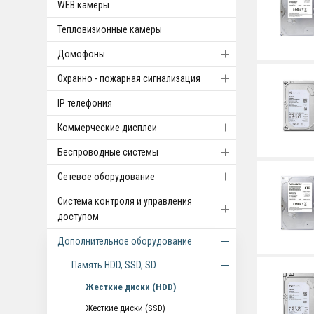
WEB камеры
Тепловизионные камеры
Домофоны
Охранно - пожарная сигнализация
IP телефония
Коммерческие дисплеи
Беспроводные системы
Cетевое оборудование
Система контроля и управления
доступом
Дополнительное оборудование
Память HDD, SSD, SD
Жесткие диски (HDD)
Жесткие диски (SSD)