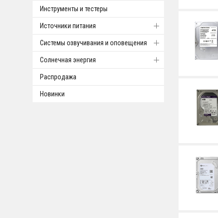
Инструменты и тестеры
Источники питания
Системы озвучивания и оповещения
Солнечная энергия
Распродажа
Новинки