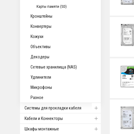
Карты памяти (SD)
Кронштейны
Конвертеры
Кожухи
Объективы
Декодеры
Сетевые хранилища (NAS)
Удлинители
Микрофоны
Разное
Системы для прокладки кабеля
Кабели и Коннекторы
Шкафы монтажные