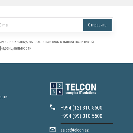
имая на кнопку, вы соглашаетесь с нашей политикой
фиденциальности
ости
+994 (12) 310 5500
+994 (99) 310 5500
sales@telcon.az