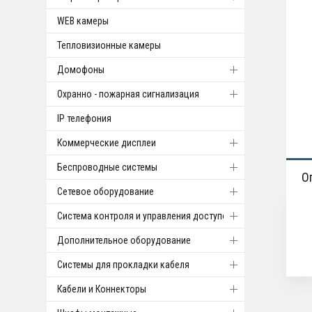
WEB камеры
Тепловизионные камеры
Домофоны
Охранно - пожарная сигнализация
IP телефония
Коммерческие дисплеи
Беспроводные системы
О
Cетевое оборудование
Система контроля и управления доступом
Дополнительное оборудование
Системы для прокладки кабеля
Кабели и Коннекторы