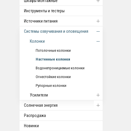
Шкафы монтажные
Инструменты и тестеры
Источники питания
Системы озвучивания и оповещения
Колонки
Потолочные колонки
Настенные колонки
Водонепроницаемые колонки
Огнестойкие колонки
Рупорные колонки
Усилители
Солнечная энергия
Распродажа
Новинки