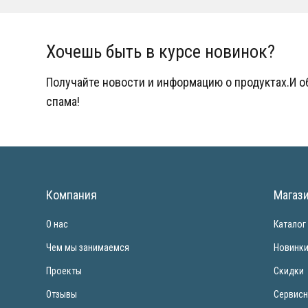
Хочешь быть в курсе новинок?
Получайте новости и информацию о продуктах.И 
спама!
Компания
Магаз
О нас
Каталог
Чем мы занимаемся
Новинк
Проекты
Скидки
Отзывы
Сервисн