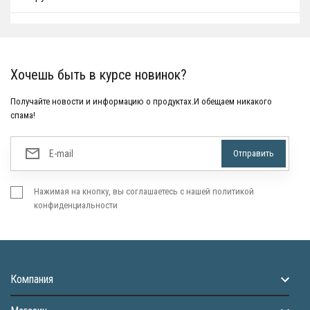
Хочешь быть в курсе новинок?
Получайте новости и информацию о продуктах.И обещаем никакого
спама!
Нажимая на кнопку, вы соглашаетесь с нашей политикой
конфиденциальности
Компания