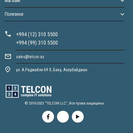
Магазин
Полезное
+994 (12) 310 5500
+994 (99) 310 5500
sales@telcon.az
ул. А.Раджабли 69 X, Баку, Азербайджан
© 2010-2023 "TELCON LLC", Все права защищены