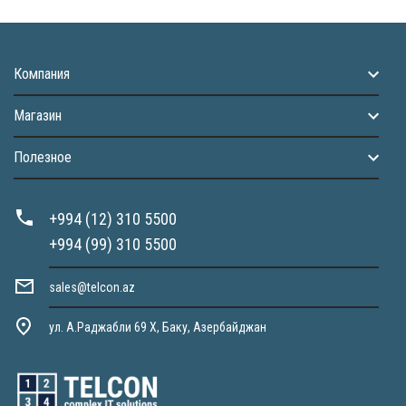
Компания
Магазин
Полезное
+994 (12) 310 5500
+994 (99) 310 5500
sales@telcon.az
ул. А.Раджабли 69 X, Баку, Азербайджан