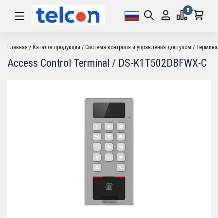
0
Главная
Каталог продукции
Система контроля и управления доступом
Термин
Access Control Terminal / DS-K1T502DBFWX-C