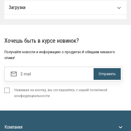
Загрузки
Хочешь быть в курсе новинок?
Получайте новости и информацию о продуктах.И обещаем никакого
спама!
Нажимая на кнопку, вы соглашаетесь с нашей политикой
конфиденциальности
Компания