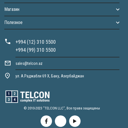
Магазин
Полезное
+994 (12) 310 5500
+994 (99) 310 5500
sales@telcon.az
ул. А.Раджабли 69 X, Баку, Азербайджан
© 2010-2023 "TELCON LLC", Все права защищены