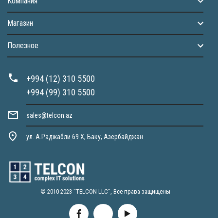
Компания
Магазин
Полезное
+994 (12) 310 5500
+994 (99) 310 5500
sales@telcon.az
ул. А.Раджабли 69 X, Баку, Азербайджан
© 2010-2023 "TELCON LLC", Все права защищены