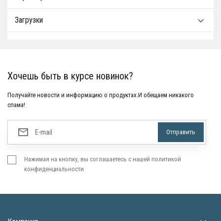
Загрузки
Хочешь быть в курсе новинок?
Получайте новости и информацию о продуктах.И обещаем никакого
спама!
Нажимая на кнопку, вы соглашаетесь с нашей политикой
конфиденциальности