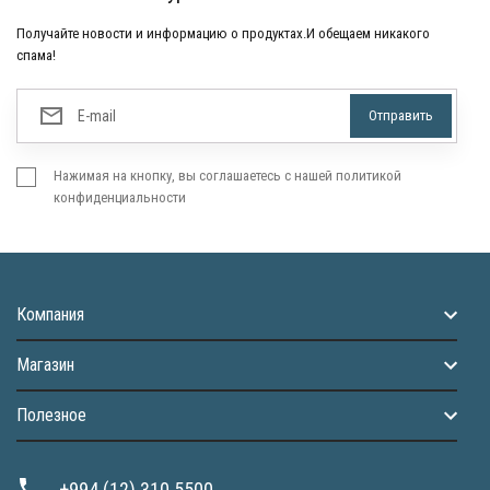
Получайте новости и информацию о продуктах.И обещаем никакого
спама!
Нажимая на кнопку, вы соглашаетесь с нашей политикой
конфиденциальности
Компания
Магазин
Полезное
+994 (12) 310 5500