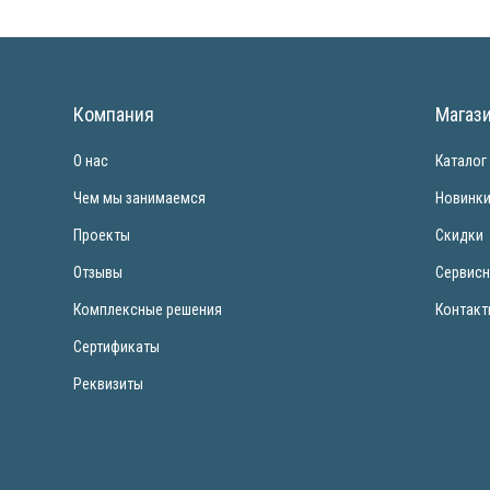
Компания
Магаз
О нас
Каталог
Чем мы занимаемся
Новинк
Проекты
Скидки
Отзывы
Сервисн
Комплексные решения
Контак
Сертификаты
Реквизиты