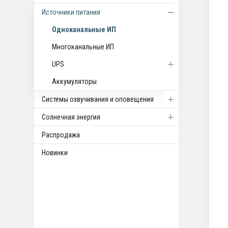
Источники питания
Одноканальные ИП
Многоканальные ИП
UPS
Аккумуляторы
Системы озвучивания и оповещения
Солнечная энергия
Распродажа
Новинки