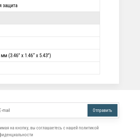
ая защита
мм (3.46” x 1.46“ x 5.43”)
имая на кнопку, вы соглашаетесь с нашей политикой
фиденциальности