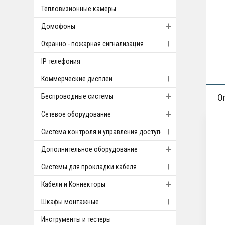
Тепловизионные камеры
Домофоны
Охранно - пожарная сигнализация
IP телефония
Коммерческие дисплеи
Беспроводные системы
О
Cетевое оборудование
Система контроля и управления доступом
Дополнительное оборудование
Системы для прокладки кабеля
Кабели и Коннекторы
Шкафы монтажные
Инструменты и тестеры