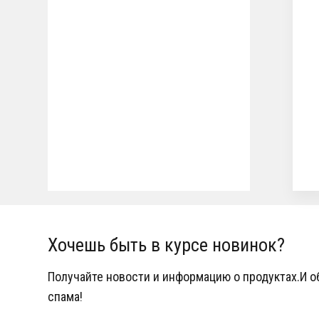
Хочешь быть в курсе новинок?
Получайте новости и информацию о продуктах.И 
спама!