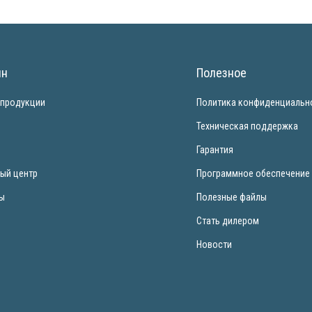
ин
Полезное
 продукции
Политика конфиденциальн
и
Техническая поддержка
Гарантия
ый центр
Программное обеспечение
ты
Полезные файлы
Стать дилером
Новости