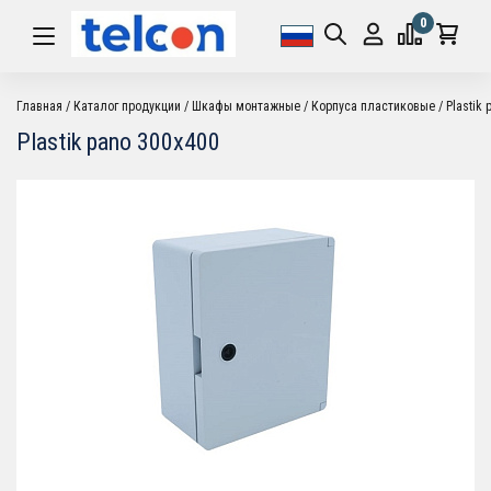
0
Главная
Каталог продукции
Шкафы монтажные
Корпуса пластиковые
Plastik
Plastik pano 300x400