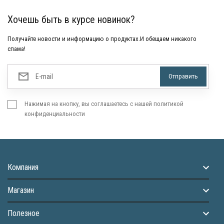
Хочешь быть в курсе новинок?
Получайте новости и информацию о продуктах.И обещаем никакого
спама!
Нажимая на кнопку, вы соглашаетесь с нашей политикой
конфиденциальности
Компания
Магазин
Полезное