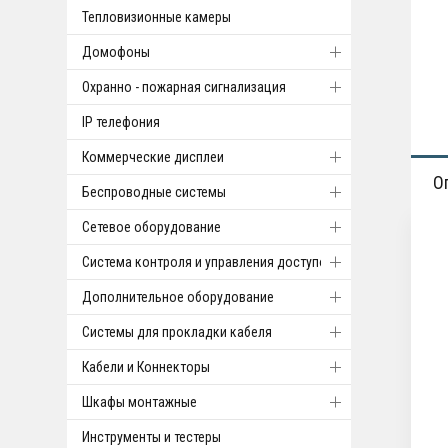
Тепловизионные камеры
Домофоны
Охранно - пожарная сигнализация
IP телефония
Коммерческие дисплеи
О
Беспроводные системы
Cетевое оборудование
Система контроля и управления доступом
Дополнительное оборудование
Системы для прокладки кабеля
Кабели и Коннекторы
Шкафы монтажные
Инструменты и тестеры