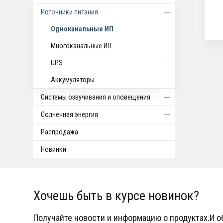
Источники питания
Одноканальные ИП
Многоканальные ИП
UPS
Аккумуляторы
Системы озвучивания и оповещения
Солнечная энергия
Распродажа
Новинки
Хочешь быть в курсе новинок?
Получайте новости и информацию о продуктах.И 