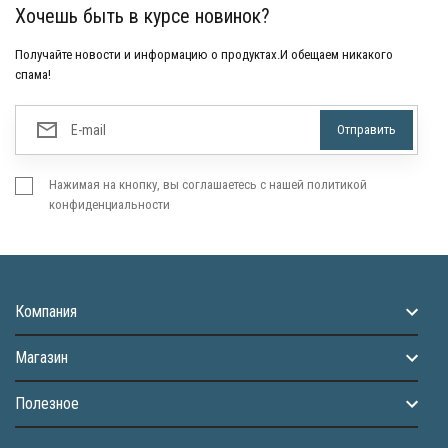
Хочешь быть в курсе новинок?
Получайте новости и информацию о продуктах.И обещаем никакого
спама!
Нажимая на кнопку, вы соглашаетесь с нашей политикой
конфиденциальности
Компания
Магазин
Полезное