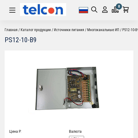
0
Главная
Каталог продукции
Источники питания
Многоканальные ИП
PS12-10-B
PS12-10-B9
Цена P.
Валюта