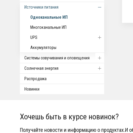
Источники питания
Одноканальные ИП
Многоканальные ИП
UPS
Аккумуляторы
Системы озвучивания и оповещения
Солнечная энергия
Распродажа
Новинки
Хочешь быть в курсе новинок?
Получайте новости и информацию о продуктах.И 