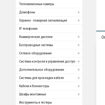
Тепловизионные камеры
Домофоны
Охранно - пожарная сигнализация
IP телефония
О
Коммерческие дисплеи
Беспроводные системы
Cетевое оборудование
Система контроля и управления доступом
Дополнительное оборудование
Системы для прокладки кабеля
Кабели и Коннекторы
Шкафы монтажные
Инструменты и тестеры