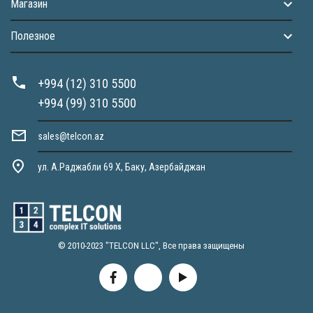
Магазин
Полезное
+994 (12) 310 5500
+994 (99) 310 5500
sales@telcon.az
ул. А.Раджабли 69 X, Баку, Азербайджан
© 2010-2023 "TELCON LLC", Все права защищены