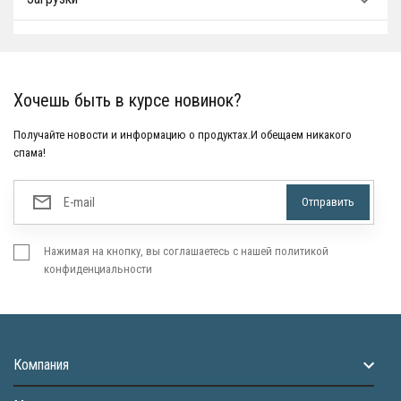
Хочешь быть в курсе новинок?
Получайте новости и информацию о продуктах.И обещаем никакого
спама!
Нажимая на кнопку, вы соглашаетесь с нашей политикой
конфиденциальности
Компания