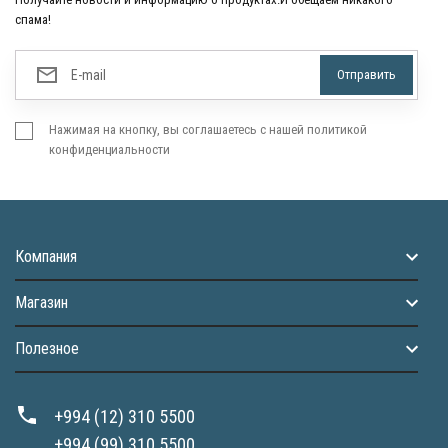
спама!
Нажимая на кнопку, вы соглашаетесь с нашей политикой
конфиденциальности
Компания
Магазин
Полезное
+994 (12) 310 5500
+994 (99) 310 5500