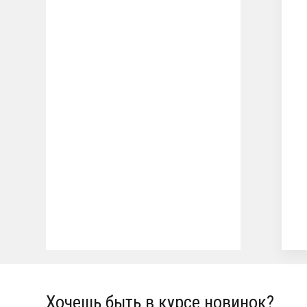
Хочешь быть в курсе новинок?