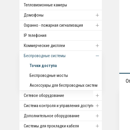
Тепловизионные камеры
Домофоны
Охранно - пожарная сигнализация
IP телефония
Коммерческие дисплеи
Беспроводные системы
Точки доступа
Беспроводные мосты
О
Аксессуары для беспроводных систем
Cетевое оборудование
Система контроля и управления доступом
Дополнительное оборудование
Системы для прокладки кабеля