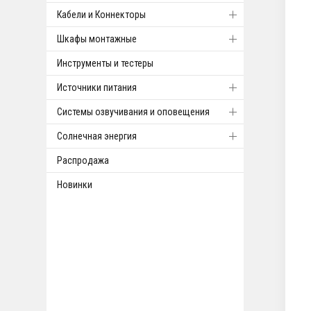
Кабели и Коннекторы
Шкафы монтажные
Инструменты и тестеры
Источники питания
Системы озвучивания и оповещения
Солнечная энергия
Распродажа
Новинки