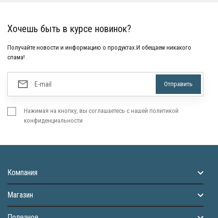
Хочешь быть в курсе новинок?
Получайте новости и информацию о продуктах.И обещаем никакого
спама!
Нажимая на кнопку, вы соглашаетесь с нашей политикой
конфиденциальности
Компания
Магазин
Полезное