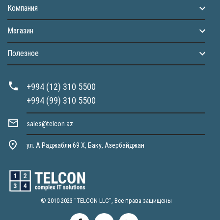
Компания
Магазин
Полезное
+994 (12) 310 5500
+994 (99) 310 5500
sales@telcon.az
ул. А.Раджабли 69 X, Баку, Азербайджан
© 2010-2023 "TELCON LLC", Все права защищены