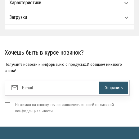
Характеристики
Загрузки
Хочешь быть в курсе новинок?
Получайте новости и информацию о продуктах.И обещаем никакого
спама!
Нажимая на кнопку, вы соглашаетесь с нашей политикой
конфиденциальности