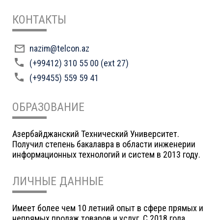
КОНТАКТЫ
nazim@telcon.az
(+99412) 310 55 00 (ext 27)
(+99455) 559 59 41
ОБРАЗОВАНИЕ
Азербайджанский Технический Университет.
Получил степень бакалавра в области инженерии
информационных технологий и систем в 2013 году.
ЛИЧНЫЕ ДАННЫЕ
Имеет более чем 10 летний опыт в сфере прямых и
непрямых продаж товаров и услуг. C 2018 года