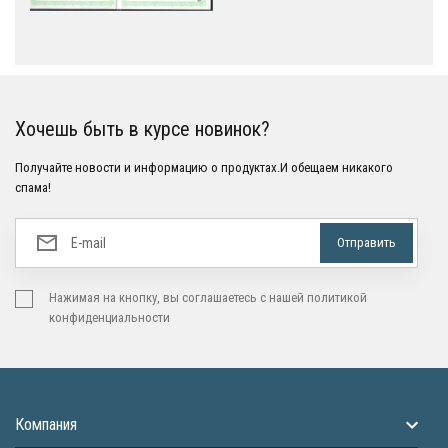
Хочешь быть в курсе новинок?
Получайте новости и информацию о продуктах.И обещаем никакого
спама!
Нажимая на кнопку, вы соглашаетесь с нашей политикой
конфиденциальности
Компания