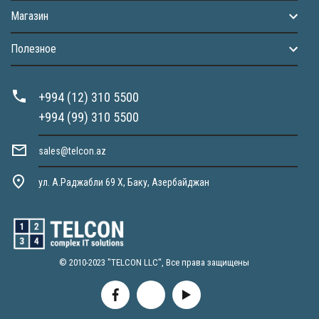
Магазин
Полезное
+994 (12) 310 5500
+994 (99) 310 5500
sales@telcon.az
ул. А.Раджабли 69 X, Баку, Азербайджан
© 2010-2023 "TELCON LLC", Все права защищены