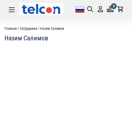
0
Главная
Сотрудники
Назим Салимов
Назим Салимов
НАЗИМ САЛИМОВ
МЕНЕДЖЕР ПО ПРОДАЖАМ