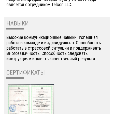
является сотрудником Telcon LLC.
НАВЫКИ
Высокие коммуникационные навыки. Успешная
работа в команде и индивидуально. Способность
работать в стрессовой ситуации и поддерживать
многозадачность. Способность следовать
инструкциям и давать качественный результат.
СЕРТИФИКАТЫ