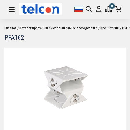
0
Главная
Каталог продукции
Дополнительное оборудование
Кронштейны
PFA1
PFA162