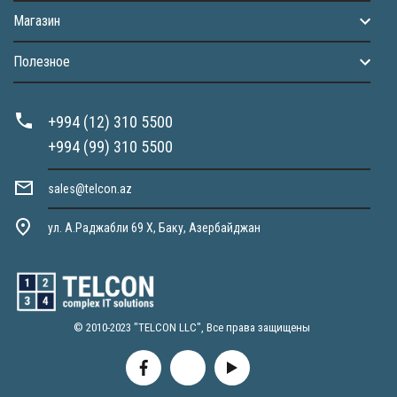
Магазин
Полезное
+994 (12) 310 5500
+994 (99) 310 5500
sales@telcon.az
ул. А.Раджабли 69 X, Баку, Азербайджан
© 2010-2023 "TELCON LLC", Все права защищены