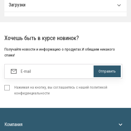
Загрузки
Хочешь быть в курсе новинок?
Получайте новости и информацию о продуктах.И обещаем никакого
спама!
Нажимая на кнопку, вы соглашаетесь с нашей политикой
конфиденциальности
Компания