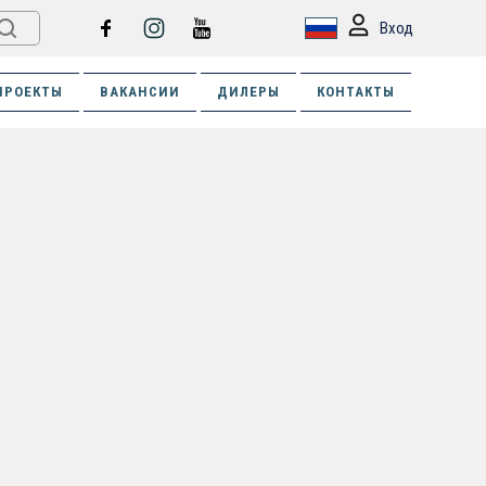
Вход
ПРОЕКТЫ
ВАКАНСИИ
ДИЛЕРЫ
КОНТАКТЫ