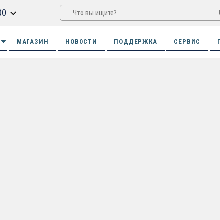
00
МАГАЗИН
НОВОСТИ
ПОДДЕРЖКА
СЕРВИС