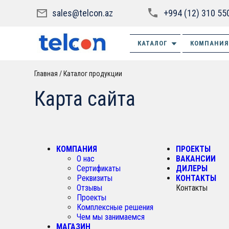
sales@telcon.az
+994 (12) 310 55
КАТАЛОГ
КОМПАНИЯ
Главная
Каталог продукции
Карта сайта
КОМПАНИЯ
ПРОЕКТЫ
О нас
ВАКАНСИИ
Сертификаты
ДИЛЕРЫ
Реквизиты
КОНТАКТЫ
Отзывы
Контакты
Проекты
Комплексные решения
Чем мы занимаемся
МАГАЗИН