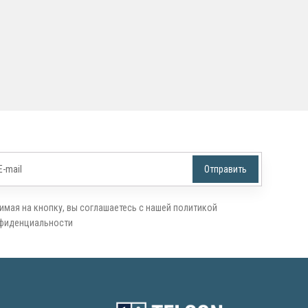
имая на кнопку, вы соглашаетесь с нашей политикой
фиденциальности