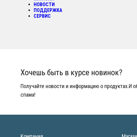
НОВОСТИ
ПОДДЕРЖКА
СЕРВИС
Хочешь быть в курсе новинок?
Получайте новости и информацию о продуктах.И 
спама!
Компания
Магаз